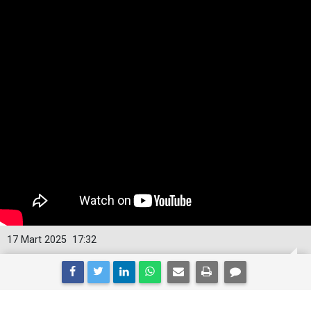
17 Mart 2025
17:32