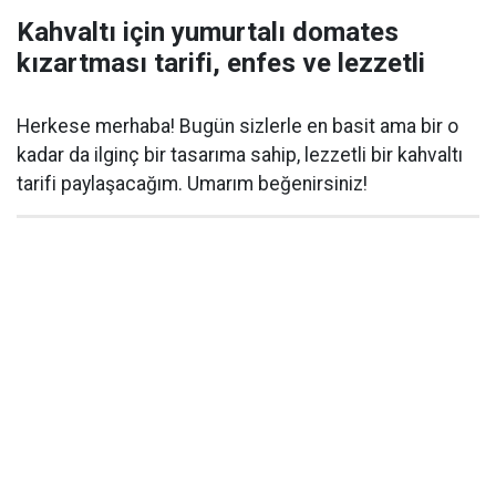
Kahvaltı için yumurtalı domates
kızartması tarifi, enfes ve lezzetli
Herkese merhaba! Bugün sizlerle en basit ama bir o
kadar da ilginç bir tasarıma sahip, lezzetli bir kahvaltı
tarifi paylaşacağım. Umarım beğenirsiniz!