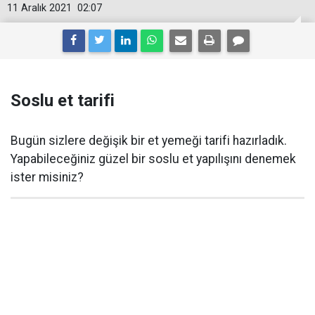
11 Aralık 2021
02:07
Soslu et tarifi
Bugün sizlere değişik bir et yemeği tarifi hazırladık.
Yapabileceğiniz güzel bir soslu et yapılışını denemek
ister misiniz?