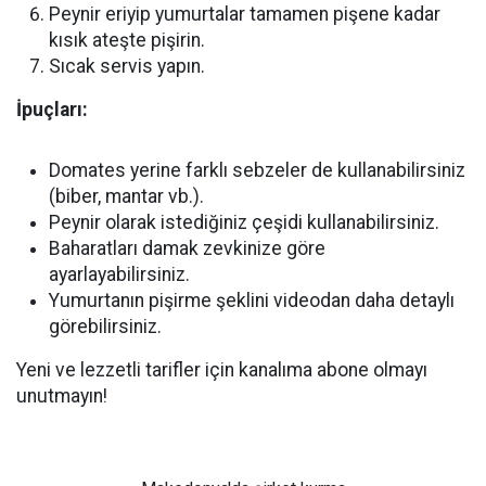
Peynir eriyip yumurtalar tamamen pişene kadar
kısık ateşte pişirin.
Sıcak servis yapın.
İpuçları:
Domates yerine farklı sebzeler de kullanabilirsiniz
(biber, mantar vb.).
Peynir olarak istediğiniz çeşidi kullanabilirsiniz.
Baharatları damak zevkinize göre
ayarlayabilirsiniz.
Yumurtanın pişirme şeklini videodan daha detaylı
görebilirsiniz.
Yeni ve lezzetli tarifler için kanalıma abone olmayı
unutmayın!