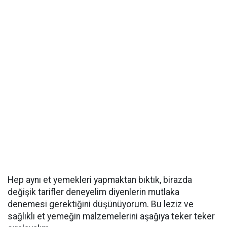
Hep aynı et yemekleri yapmaktan bıktık, birazda
değişik tarifler deneyelim diyenlerin mutlaka
denemesi gerektiğini düşünüyorum. Bu leziz ve
sağlıklı et yemeğin malzemelerini aşağıya teker teker