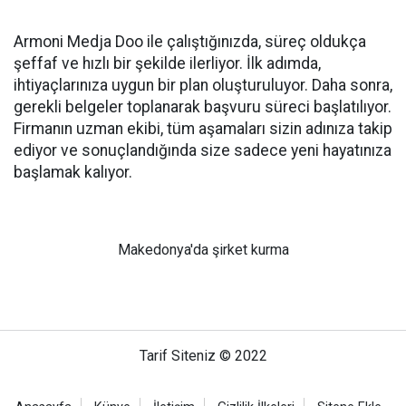
Armoni Medja Doo ile çalıştığınızda, süreç oldukça
şeffaf ve hızlı bir şekilde ilerliyor. İlk adımda,
ihtiyaçlarınıza uygun bir plan oluşturuluyor. Daha sonra,
gerekli belgeler toplanarak başvuru süreci başlatılıyor.
Firmanın uzman ekibi, tüm aşamaları sizin adınıza takip
ediyor ve sonuçlandığında size sadece yeni hayatınıza
başlamak kalıyor.
Makedonya'da şirket kurma
Tarif Siteniz © 2022