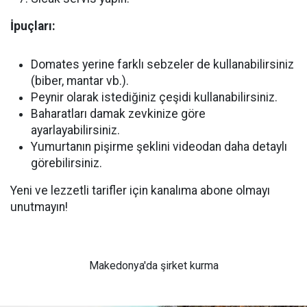
İpuçları:
Domates yerine farklı sebzeler de kullanabilirsiniz
(biber, mantar vb.).
Peynir olarak istediğiniz çeşidi kullanabilirsiniz.
Baharatları damak zevkinize göre
ayarlayabilirsiniz.
Yumurtanın pişirme şeklini videodan daha detaylı
görebilirsiniz.
Yeni ve lezzetli tarifler için kanalıma abone olmayı
unutmayın!
Makedonya'da şirket kurma