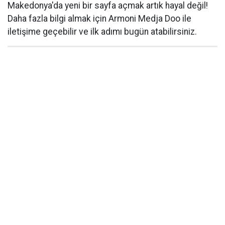
Makedonya'da yeni bir sayfa açmak artık hayal değil!
Daha fazla bilgi almak için Armoni Medja Doo ile
iletişime geçebilir ve ilk adımı bugün atabilirsiniz.