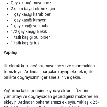
Çeyrek bağ maydanoz
2 dilim bayat ekmek için
1 çay kaşığı karabiber
1 çay kaşığı kimyon
1 çay kaşığı yenibahar
1/2 çay kaşığı kekik
1 tatlı kaşığı pul biber
1 tatlı kaşığı tuz
Yapılışı
İlk olarak kuru soğanı, maydanozu ve sarımsakları
temizleyin. Ardından parçalara ayırıp ekmek içi ile
birlikte doğrayıcının içerisine alın ve çekin.
Yoğurma kabı içerisine kıymayı aktarın. Üzerine
yumurtayı ve doğrayıcıdan geçirdiğiniz malzemeleri
ekleyin. Ardından baharatlarınızı ekleyin. Yaklaşık 25-