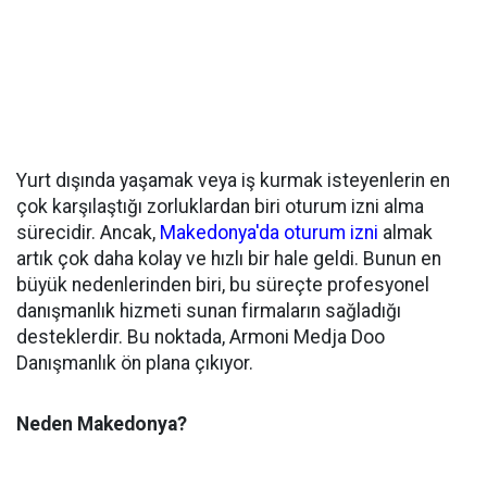
Yurt dışında yaşamak veya iş kurmak isteyenlerin en
çok karşılaştığı zorluklardan biri oturum izni alma
sürecidir. Ancak,
Makedonya'da oturum izni
almak
artık çok daha kolay ve hızlı bir hale geldi. Bunun en
büyük nedenlerinden biri, bu süreçte profesyonel
danışmanlık hizmeti sunan firmaların sağladığı
desteklerdir. Bu noktada, Armoni Medja Doo
Danışmanlık ön plana çıkıyor.
Neden Makedonya?