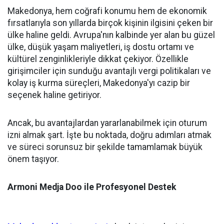
Makedonya, hem coğrafi konumu hem de ekonomik
fırsatlarıyla son yıllarda birçok kişinin ilgisini çeken bir
ülke haline geldi. Avrupa'nın kalbinde yer alan bu güzel
ülke, düşük yaşam maliyetleri, iş dostu ortamı ve
kültürel zenginlikleriyle dikkat çekiyor. Özellikle
girişimciler için sunduğu avantajlı vergi politikaları ve
kolay iş kurma süreçleri, Makedonya'yı cazip bir
seçenek haline getiriyor.
Ancak, bu avantajlardan yararlanabilmek için oturum
izni almak şart. İşte bu noktada, doğru adımları atmak
ve süreci sorunsuz bir şekilde tamamlamak büyük
önem taşıyor.
Armoni Medja Doo ile Profesyonel Destek