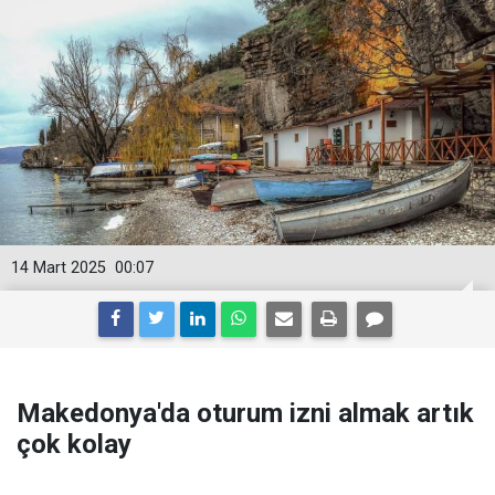
14 Mart 2025
00:07
Makedonya'da oturum izni almak artık
çok kolay