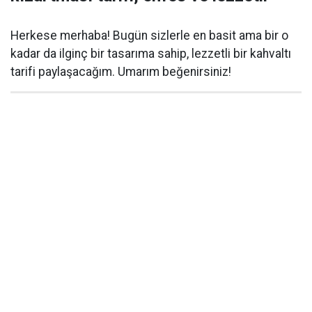
Herkese merhaba! Bugün sizlerle en basit ama bir o
kadar da ilginç bir tasarıma sahip, lezzetli bir kahvaltı
tarifi paylaşacağım. Umarım beğenirsiniz!