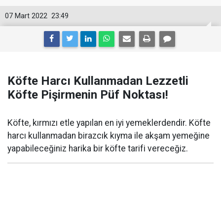
07 Mart 2022
23:49
Köfte Harcı Kullanmadan Lezzetli
Köfte Pişirmenin Püf Noktası!
Köfte, kırmızı etle yapılan en iyi yemeklerdendir. Köfte
harcı kullanmadan birazcık kıyma ile akşam yemeğine
yapabileceğiniz harika bir köfte tarifi vereceğiz.