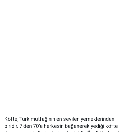
Köfte, Türk mutfağının en sevilen yemeklerinden
biridir. 7'den 70'e herkesin beğenerek yediği köfte