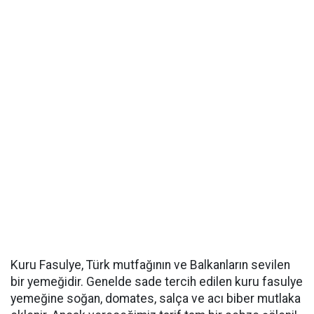
Kuru Fasulye, Türk mutfağının ve Balkanların sevilen
bir yemeğidir. Genelde sade tercih edilen kuru fasulye
yemeğine soğan, domates, salça ve acı biber mutlaka