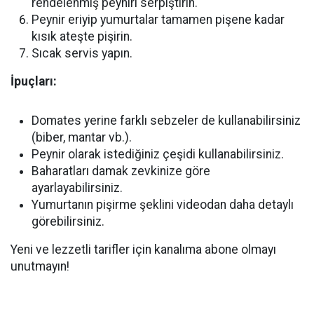
rendelenmiş peyniri serpiştirin.
Peynir eriyip yumurtalar tamamen pişene kadar
kısık ateşte pişirin.
Sıcak servis yapın.
İpuçları:
Domates yerine farklı sebzeler de kullanabilirsiniz
(biber, mantar vb.).
Peynir olarak istediğiniz çeşidi kullanabilirsiniz.
Baharatları damak zevkinize göre
ayarlayabilirsiniz.
Yumurtanın pişirme şeklini videodan daha detaylı
görebilirsiniz.
Yeni ve lezzetli tarifler için kanalıma abone olmayı
unutmayın!