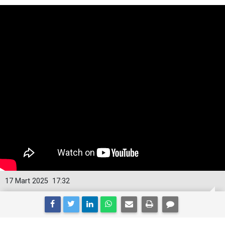
17 Mart 2025
17:32