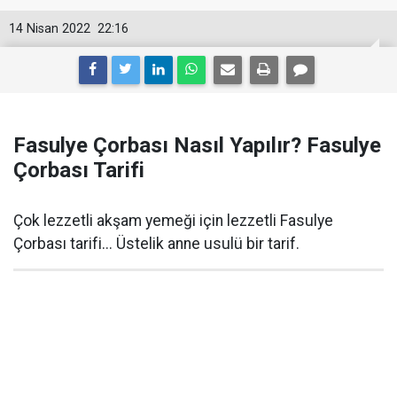
14 Nisan 2022
22:16
Fasulye Çorbası Nasıl Yapılır? Fasulye
Çorbası Tarifi
Çok lezzetli akşam yemeği için lezzetli Fasulye
Çorbası tarifi... Üstelik anne usulü bir tarif.