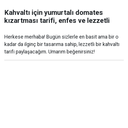
Kahvaltı için yumurtalı domates
kızartması tarifi, enfes ve lezzetli
Herkese merhaba! Bugün sizlerle en basit ama bir o
kadar da ilginç bir tasarıma sahip, lezzetli bir kahvaltı
tarifi paylaşacağım. Umarım beğenirsiniz!