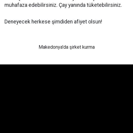
muhafaza edebilirsiniz. Çay yanında tüketebilirsiniz.
Deneyecek herkese şimdiden afiyet olsun!
Makedonya'da şirket kurma