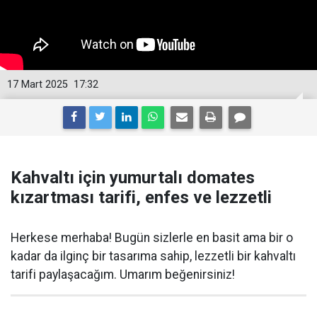
17 Mart 2025
17:32
Kahvaltı için yumurtalı domates
kızartması tarifi, enfes ve lezzetli
Herkese merhaba! Bugün sizlerle en basit ama bir o
kadar da ilginç bir tasarıma sahip, lezzetli bir kahvaltı
tarifi paylaşacağım. Umarım beğenirsiniz!