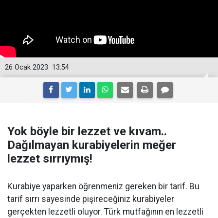
26 Ocak 2023
13:54
Yok böyle bir lezzet ve kıvam..
Dağılmayan kurabiyelerin meğer
lezzet sırrıymış!
Kurabiye yaparken öğrenmeniz gereken bir tarif. Bu
tarif sırrı sayesinde pişireceğiniz kurabiyeler
gerçekten lezzetli oluyor. Türk mutfağının en lezzetli