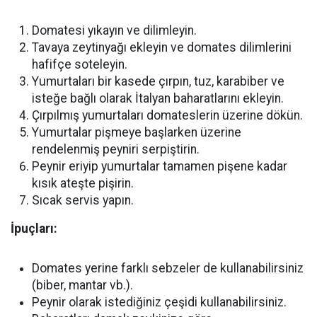
Domatesi yıkayın ve dilimleyin.
Tavaya zeytinyağı ekleyin ve domates dilimlerini
hafifçe soteleyin.
Yumurtaları bir kasede çırpın, tuz, karabiber ve
isteğe bağlı olarak İtalyan baharatlarını ekleyin.
Çırpılmış yumurtaları domateslerin üzerine dökün.
Yumurtalar pişmeye başlarken üzerine
rendelenmiş peyniri serpiştirin.
Peynir eriyip yumurtalar tamamen pişene kadar
kısık ateşte pişirin.
Sıcak servis yapın.
İpuçları:
Domates yerine farklı sebzeler de kullanabilirsiniz
(biber, mantar vb.).
Peynir olarak istediğiniz çeşidi kullanabilirsiniz.