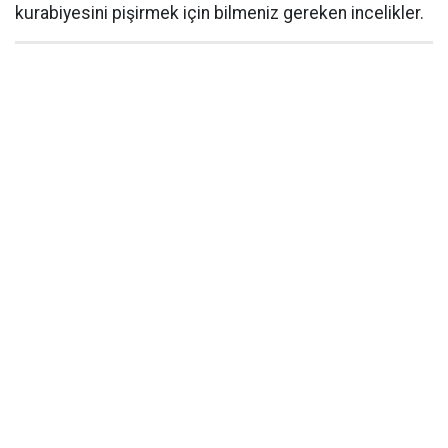
kurabiyesini pişirmek için bilmeniz gereken incelikler.