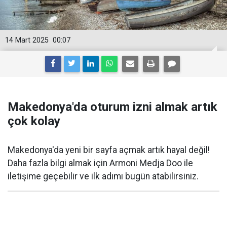
14 Mart 2025
00:07
Makedonya'da oturum izni almak artık
çok kolay
Makedonya'da yeni bir sayfa açmak artık hayal değil!
Daha fazla bilgi almak için Armoni Medja Doo ile
iletişime geçebilir ve ilk adımı bugün atabilirsiniz.