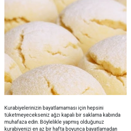
Kurabiyelerinizin bayatlamaması için hepsini
tüketmeyecekseniz ağzı kapalı bir saklama kabında
muhafaza edin. Böylelikle yapmış olduğunuz
kurabiyenizi en az bir hafta boyunca bayatlamadan