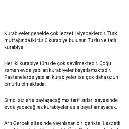
Kurabiyeler genelde çok lezzetli yiyeceklerdir. Türk
mutfağında iki türlü kurabiye bulunur. Tuzlu ve tatlı
kurabiye.
Her iki kurabiye türü de çok sevilmektedir. Çoğu
zaman evde yapılan kurabiyeler bayatlamaktadır.
Pastanelerde yapılan kurabiyeler ise çok daha uzun
ömürlü olmaktadır.
Şimdi sizlerle paylaşacağımız tarif sırları sayesinde
evde yapacağınız kurabiyeler asla bayatlamayacak.
Artı Gerçek sitesinde yayınlanan bir içerikte; Lezzetli