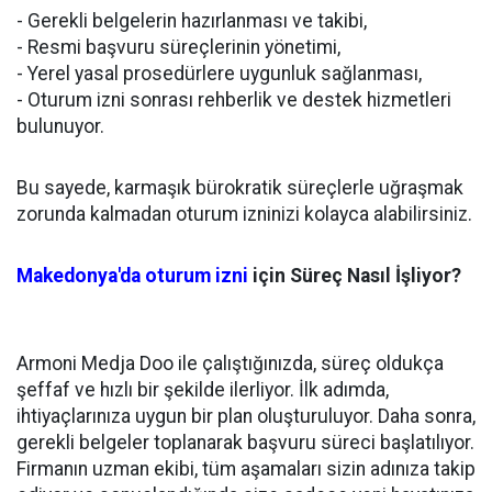
- Gerekli belgelerin hazırlanması ve takibi,
- Resmi başvuru süreçlerinin yönetimi,
- Yerel yasal prosedürlere uygunluk sağlanması,
- Oturum izni sonrası rehberlik ve destek hizmetleri
bulunuyor.
Bu sayede, karmaşık bürokratik süreçlerle uğraşmak
zorunda kalmadan oturum izninizi kolayca alabilirsiniz.
Makedonya'da oturum izni
için Süreç Nasıl İşliyor?
Armoni Medja Doo ile çalıştığınızda, süreç oldukça
şeffaf ve hızlı bir şekilde ilerliyor. İlk adımda,
ihtiyaçlarınıza uygun bir plan oluşturuluyor. Daha sonra,
gerekli belgeler toplanarak başvuru süreci başlatılıyor.
Firmanın uzman ekibi, tüm aşamaları sizin adınıza takip