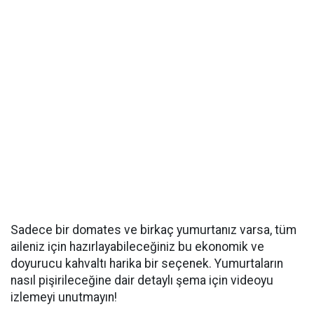
Sadece bir domates ve birkaç yumurtanız varsa, tüm
aileniz için hazırlayabileceğiniz bu ekonomik ve
doyurucu kahvaltı harika bir seçenek. Yumurtaların
nasıl pişirileceğine dair detaylı şema için videoyu
izlemeyi unutmayın!