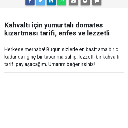
Kahvaltı için yumurtalı domates
kızartması tarifi, enfes ve lezzetli
Herkese merhaba! Bugün sizlerle en basit ama bir o
kadar da ilginç bir tasarıma sahip, lezzetli bir kahvaltı
tarifi paylaşacağım. Umarım beğenirsiniz!