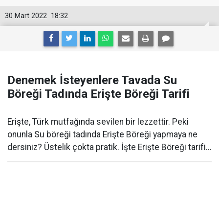
30 Mart 2022
18:32
Denemek İsteyenlere Tavada Su
Böreği Tadında Erişte Böreği Tarifi
Erişte, Türk mutfağında sevilen bir lezzettir. Peki
onunla Su böreği tadında Erişte Böreği yapmaya ne
dersiniz? Üstelik çokta pratik. İşte Erişte Böreği tarifi...