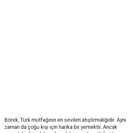
Börek, Türk mutfağının en sevilen atıştırmalığıdır. Aynı
zaman da çoğu kişi için harika bir yemektir. Ancak