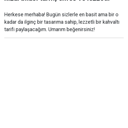
Herkese merhaba! Bugün sizlerle en basit ama bir o
kadar da ilginç bir tasarıma sahip, lezzetli bir kahvaltı
tarifi paylaşacağım. Umarım beğenirsiniz!