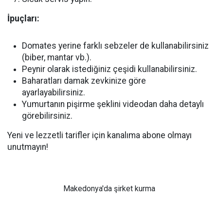
İpuçları:
Domates yerine farklı sebzeler de kullanabilirsiniz
(biber, mantar vb.).
Peynir olarak istediğiniz çeşidi kullanabilirsiniz.
Baharatları damak zevkinize göre
ayarlayabilirsiniz.
Yumurtanın pişirme şeklini videodan daha detaylı
görebilirsiniz.
Yeni ve lezzetli tarifler için kanalıma abone olmayı
unutmayın!
Makedonya'da şirket kurma